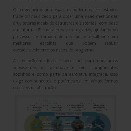
Os engenheiros aeroespaciais podem realizar estudos
trade-off mais cedo para obter uma visão melhor das
arquiteturas ideais de estruturas e sistemas, com base
em informações da aeronave integradas, ajudando no
processo de tomada de decisão e resultando em
melhores escolhas que podem reduzir
consideravelmente os riscos do programa.
A simulação multifísica é necessária para modelar os
subsistemas da aeronave e seus componentes
sozinhos e como parte da aeronave integrada. Isso
exige componentes e parâmetros em várias formas
ou níveis de abstração.