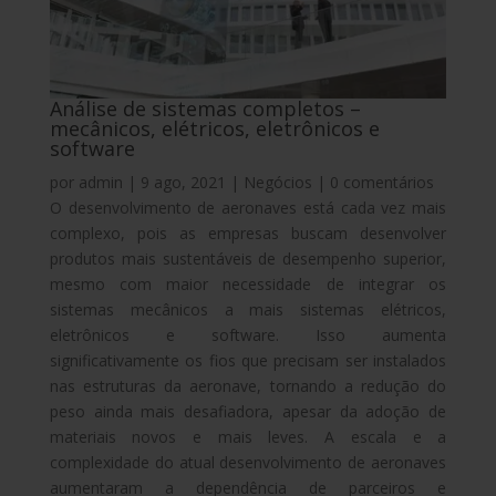
Análise de sistemas completos –
mecânicos, elétricos, eletrônicos e
software
por
admin
|
9 ago, 2021
|
Negócios
|
0 comentários
O desenvolvimento de aeronaves está cada vez mais
complexo, pois as empresas buscam desenvolver
produtos mais sustentáveis de desempenho superior,
mesmo com maior necessidade de integrar os
sistemas mecânicos a mais sistemas elétricos,
eletrônicos e software. Isso aumenta
significativamente os fios que precisam ser instalados
nas estruturas da aeronave, tornando a redução do
peso ainda mais desafiadora, apesar da adoção de
materiais novos e mais leves. A escala e a
complexidade do atual desenvolvimento de aeronaves
aumentaram a dependência de parceiros e