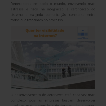
fornecedores em todo o mundo, envolvendo mais
estresse e risco na integração e certificação do
sistema e exigindo comunicação constante entre
todos que trabalham no processo.
O desenvolvimento de aeronaves está cada vez mais
complexo, pois as empresas buscam desenvolver
produtos mais sustentáveis de desempenho superior,