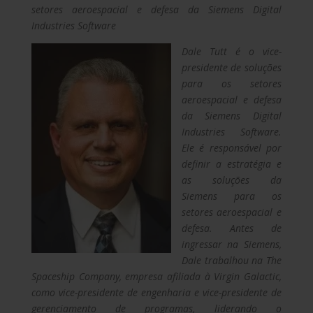
setores aeroespacial e defesa da Siemens Digital
Industries Software
Dale Tutt é o vice-
presidente de soluções
para os setores
aeroespacial e defesa
da Siemens Digital
Industries Software.
Ele é responsável por
definir a estratégia e
as soluções da
Siemens para os
setores aeroespacial e
defesa. Antes de
ingressar na Siemens,
Dale trabalhou na The
Spaceship Company, empresa afiliada à Virgin Galactic,
como vice-presidente de engenharia e vice-presidente de
gerenciamento de programas, liderando o