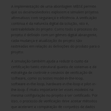
A implementação de uma abordagem MBSE permite
que os desenvolvedores explorem e simulem projetos
alternativos com segurança e eficiência. A verificação
contínua é da natureza digital da solução, isto é,
rastreabilidade do projeto. Como todo o processo do
projeto é definido com um gêmeo digital abrangente,
cada mudança e atualização do projeto são
rastreadas em relação às definições do produto para o
projeto.
A simulação também ajuda a reduzir o custo da
certificação tanto estrutural quanto de sistemas e da
estratégia de controle e cenários de verificação de
software, como os testes model-in-the-loop,
software-in-the-loop, hardware-in-the-loop e pilot-in-
the-loop. É muito importante ter esses modelos na
mesma configuração no projeto a ser certificado. Por
isso, o processo de verificação deve aceitar métodos
que aceleram a comparação de conjuntos de dados