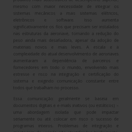
mesmo com maior necessidade de integrar os
sistemas mecânicos a mais sistemas elétricos,
eletrônicos e software. Isso aumenta
significativamente os fios que precisam ser instalados
nas estruturas da aeronave, tornando a redução do
peso ainda mais desafiadora, apesar da adoção de
materiais novos e mais leves. A escala e a
complexidade do atual desenvolvimento de aeronaves
aumentaram a dependência de parceiros e
fornecedores em todo o mundo, envolvendo mais
estresse e risco na integração e certificação do
sistema e exigindo comunicação constante entre
todos que trabalham no processo.
Essa comunicação geralmente se baseia em
documentos digitais e e-mails inativos (ou estáticos) –
uma abordagem isolada que pode impactar
seriamente ou até colocar em risco o sucesso de
programas inteiros. Problemas de integração e