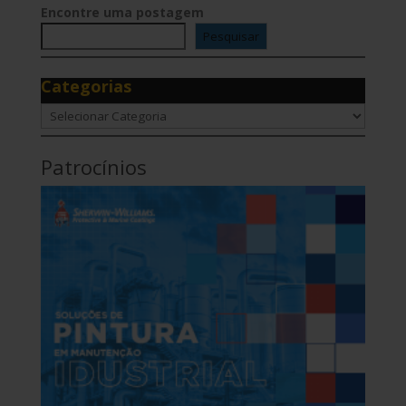
Encontre uma postagem
Pesquisar
Categorias
Categorias
Patrocínios