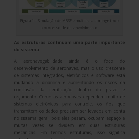
Figura 1 – Simulação de MBSE e multifísica abrange todo
o processo de desenvolvimento.
As estruturas continuam uma parte importante
do sistema
A aeronavegabilidade ainda é o foco do
desenvolvimento de aeronaves, mas o uso crescente
de sistemas integrados, eletrônicos e software está
mudando a dinâmica e aumentando os riscos da
conclusão da certificação dentro do prazo e
orçamento. Como as aeronaves dependem muito de
sistemas eletrônicos para controle, os fios que
transmitem os dados precisam ser levados em conta
no sistema geral, pois eles pesam, ocupam espaço e
muitas vezes se dividem em duas estruturas
mecânicas. Em termos estruturais, isso significa