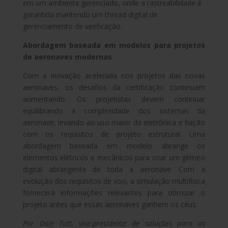
em um ambiente gerenciado, onde a rastreabilidade é
garantida mantendo um thread digital de
gerenciamento de verificação.
Abordagem baseada em modelos para projetos
de aeronaves modernas
Com a inovação acelerada nos projetos das novas
aeronaves, os desafios da certificação continuam
aumentando. Os projetistas devem continuar
equilibrando a complexidade dos sistemas da
aeronave, levando ao uso maior da eletrônica e fiação
com os requisitos de projeto estrutural. Uma
abordagem baseada em modelo abrange os
elementos elétricos e mecânicos para criar um gêmeo
digital abrangente de toda a aeronave. Com a
evolução dos requisitos de voo, a simulação multifísica
fornecerá informações relevantes para otimizar o
projeto antes que essas aeronaves ganhem os céus.
Por Dale Tutt, vice-presidente de soluções para os