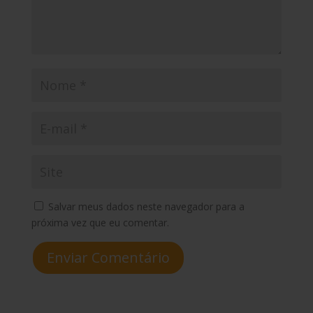
Salvar meus dados neste navegador para a
próxima vez que eu comentar.
Enviar Comentário