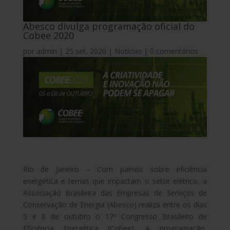
Abesco divulga programação oficial do
Cobee 2020
por
admin
|
25 set, 2020
|
Notícias
|
0 comentários
Rio de Janeiro – Com painéis sobre eficiência
energética e temas que impactam o setor elétrico, a
Associação Brasileira das Empresas de Serviços de
Conservação de Energia (Abesco) realiza entre os dias
5 e 8 de outubro o 17º Congresso Brasileiro de
Eficiência Energética (Cobee). A programação,