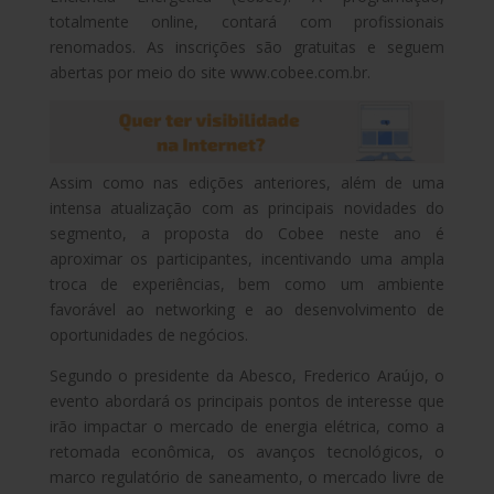
totalmente online, contará com profissionais
renomados. As inscrições são gratuitas e seguem
abertas por meio do site www.cobee.com.br.
Assim como nas edições anteriores, além de uma
intensa atualização com as principais novidades do
segmento, a proposta do Cobee neste ano é
aproximar os participantes, incentivando uma ampla
troca de experiências, bem como um ambiente
favorável ao networking e ao desenvolvimento de
oportunidades de negócios.
Segundo o presidente da Abesco, Frederico Araújo, o
evento abordará os principais pontos de interesse que
irão impactar o mercado de energia elétrica, como a
retomada econômica, os avanços tecnológicos, o
marco regulatório de saneamento, o mercado livre de