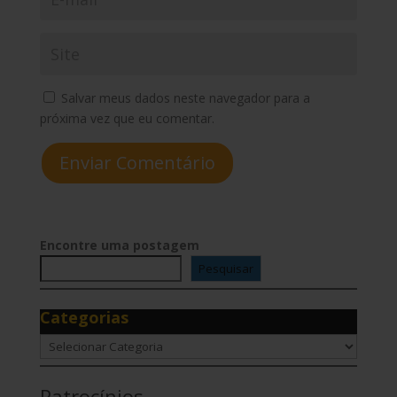
Salvar meus dados neste navegador para a
próxima vez que eu comentar.
Enviar Comentário
Encontre uma postagem
Pesquisar
Categorias
Categorias
Patrocínios