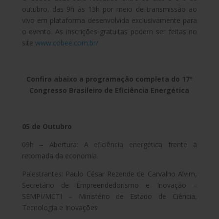
outubro, das 9h às 13h por meio de transmissão ao
vivo em plataforma desenvolvida exclusivamente para
o evento. As inscrições gratuitas podem ser feitas no
site
www.cobee.com.br/
Confira abaixo a programação completa do 17º
Congresso Brasileiro de Eficiência Energética
05 de Outubro
09h – Abertura: A eficiência energética frente à
retomada da economia
Palestrantes: Paulo César Rezende de Carvalho Alvim,
Secretário de Empreendedorismo e Inovação –
SEMPI/MCTI – Ministério de Estado de Ciência,
Tecnologia e Inovações