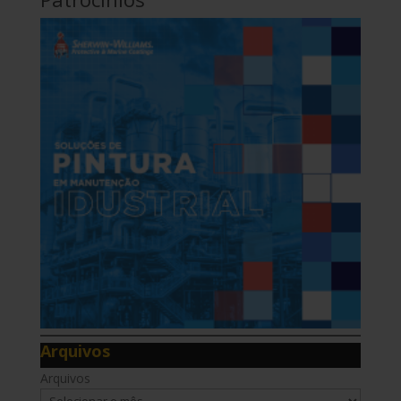
Arquivos
Arquivos