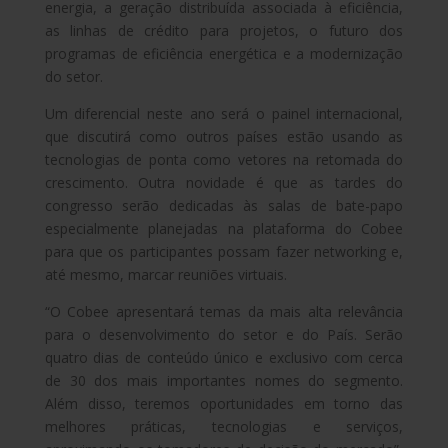
energia, a geração distribuída associada à eficiência,
as linhas de crédito para projetos, o futuro dos
programas de eficiência energética e a modernização
do setor.
Um diferencial neste ano será o painel internacional,
que discutirá como outros países estão usando as
tecnologias de ponta como vetores na retomada do
crescimento. Outra novidade é que as tardes do
congresso serão dedicadas às salas de bate-papo
especialmente planejadas na plataforma do Cobee
para que os participantes possam fazer networking e,
até mesmo, marcar reuniões virtuais.
“O Cobee apresentará temas da mais alta relevância
para o desenvolvimento do setor e do País. Serão
quatro dias de conteúdo único e exclusivo com cerca
de 30 dos mais importantes nomes do segmento.
Além disso, teremos oportunidades em torno das
melhores práticas, tecnologias e serviços,