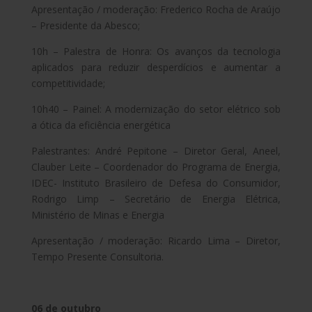
Apresentação / moderação: Frederico Rocha de Araújo
– Presidente da Abesco;
10h – Palestra de Honra: Os avanços da tecnologia
aplicados para reduzir desperdícios e aumentar a
competitividade;
10h40 – Painel: A modernização do setor elétrico sob
a ótica da eficiência energética
Palestrantes: André Pepitone – Diretor Geral, Aneel,
Clauber Leite – Coordenador do Programa de Energia,
IDEC- Instituto Brasileiro de Defesa do Consumidor,
Rodrigo Limp – Secretário de Energia Elétrica,
Ministério de Minas e Energia
Apresentação / moderação: Ricardo Lima – Diretor,
Tempo Presente Consultoria.
06 de outubro