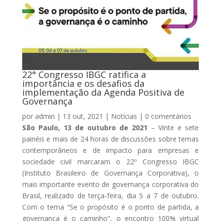
22° Congresso IBGC ratifica a
importância e os desafios da
implementação da Agenda Positiva de
Governança
por
admin
|
13 out, 2021
|
Notícias
|
0 comentários
São Paulo, 13 de outubro de 2021
– Vinte e sete
painéis e mais de 24 horas de discussões sobre temas
contemporâneos e de impacto para empresas e
sociedade civil marcaram o 22º Congresso IBGC
(Instituto Brasileiro de Governança Corporativa), o
mais importante evento de governança corporativa do
Brasil, realizado de terça-feira, dia 5 a 7 de outubro.
Com o tema “Se o propósito é o ponto de partida, a
governança é o caminho”, o encontro 100% virtual