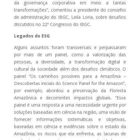
da governança corporativa em meio a tantas
transformações”, comentou a presidente do conselho
de administração do IBGC, Leila Loria, sobre desafios
discutidos no 22º Congresso do IBGC.
Legados do ESG
Alguns assuntos foram transversais e perpassaram
por mais de um painel, como a valorização das
pessoas, a diversidade, a transformação digital e
cultural da sociedade além dos desafios climáticos. O
painel “Os caminhos possíveis para a Amazônia –
Descobertas iniciais do Science Panel for the Amazon”,
por exemplo, abordou a preservação da Floresta
Amazônica e decorrentes impactos globais. “Esse
painel é uma resposta a uma necessidade urgente por
soluções baseadas em ciência na região, uma visão de
fornecer informações sistemáticas e objetivas,
baseadas em ciência e evidências sobre o estado da
Amazônia, os riscos que ela enfrenta, as lacunas de