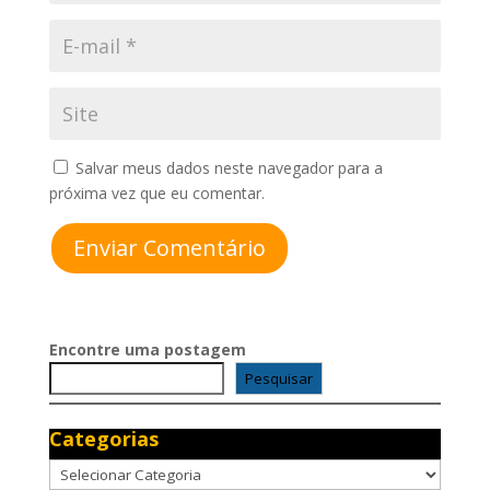
Salvar meus dados neste navegador para a
próxima vez que eu comentar.
Enviar Comentário
Encontre uma postagem
Pesquisar
Categorias
Categorias