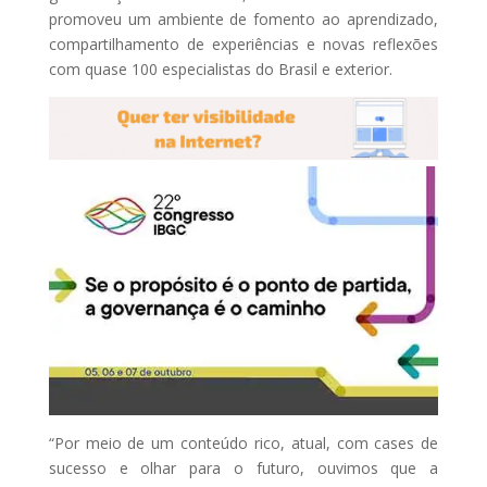
promoveu um ambiente de fomento ao aprendizado,
compartilhamento de experiências e novas reflexões
com quase 100 especialistas do Brasil e exterior.
“Por meio de um conteúdo rico, atual, com cases de
sucesso e olhar para o futuro, ouvimos que a