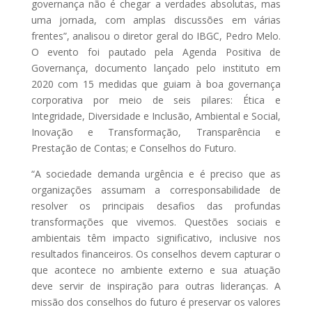
governança não é chegar a verdades absolutas, mas
uma jornada, com amplas discussões em várias
frentes”, analisou o diretor geral do IBGC, Pedro Melo.
O evento foi pautado pela Agenda Positiva de
Governança, documento lançado pelo instituto em
2020 com 15 medidas que guiam à boa governança
corporativa por meio de seis pilares: Ética e
Integridade, Diversidade e Inclusão, Ambiental e Social,
Inovação e Transformação, Transparência e
Prestação de Contas; e Conselhos do Futuro.
“A sociedade demanda urgência e é preciso que as
organizações assumam a corresponsabilidade de
resolver os principais desafios das profundas
transformações que vivemos. Questões sociais e
ambientais têm impacto significativo, inclusive nos
resultados financeiros. Os conselhos devem capturar o
que acontece no ambiente externo e sua atuação
deve servir de inspiração para outras lideranças. A
missão dos conselhos do futuro é preservar os valores