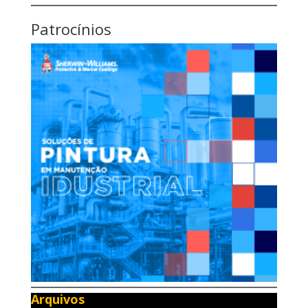
Patrocínios
Arquivos