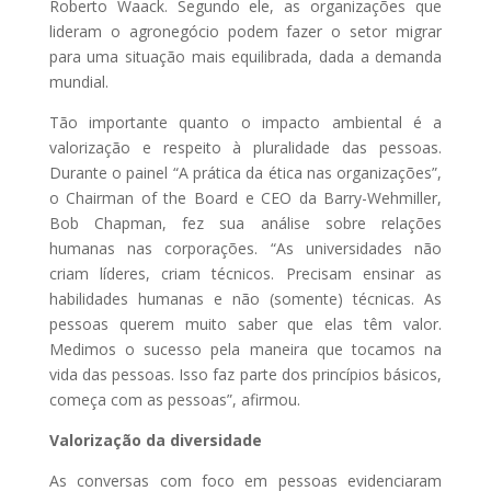
Roberto Waack. Segundo ele, as organizações que
lideram o agronegócio podem fazer o setor migrar
para uma situação mais equilibrada, dada a demanda
mundial.
Tão importante quanto o impacto ambiental é a
valorização e respeito à pluralidade das pessoas.
Durante o painel “A prática da ética nas organizações”,
o Chairman of the Board e CEO da Barry-Wehmiller,
Bob Chapman, fez sua análise sobre relações
humanas nas corporações. “As universidades não
criam líderes, criam técnicos. Precisam ensinar as
habilidades humanas e não (somente) técnicas. As
pessoas querem muito saber que elas têm valor.
Medimos o sucesso pela maneira que tocamos na
vida das pessoas. Isso faz parte dos princípios básicos,
começa com as pessoas”, afirmou.
Valorização da diversidade
As conversas com foco em pessoas evidenciaram