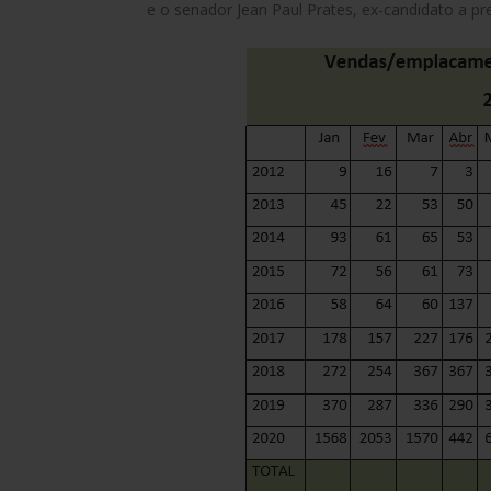
e o senador Jean Paul Prates, ex-candidato a pre