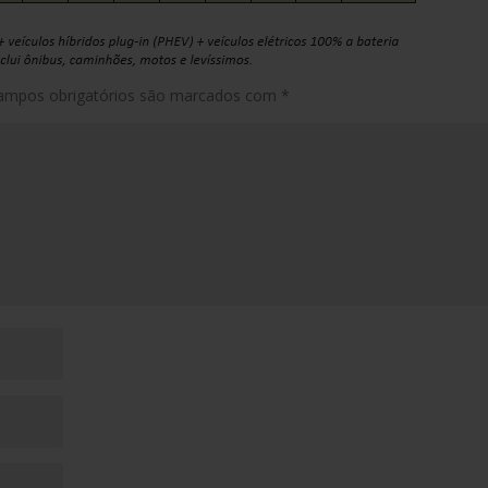
ampos obrigatórios são marcados com
*