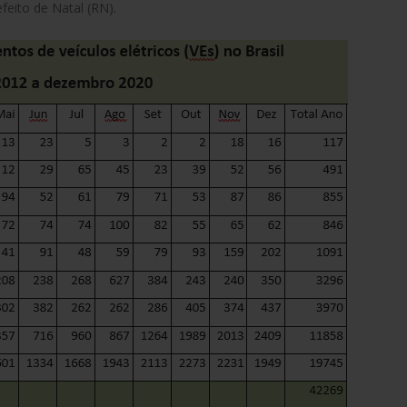
feito de Natal (RN).