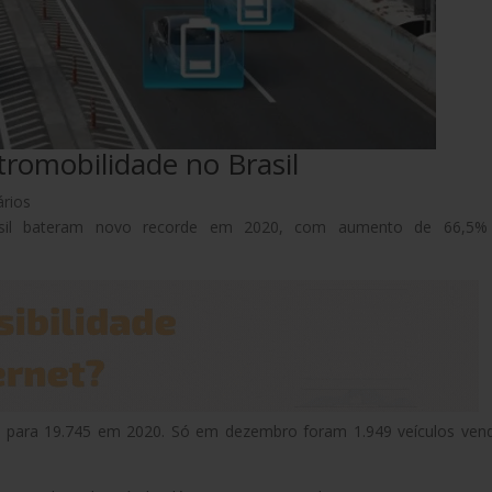
tromobilidade no Brasil
rios
Brasil bateram novo recorde em 2020, com aumento de 66,5%
 para 19.745 em 2020. Só em dezembro foram 1.949 veículos ven