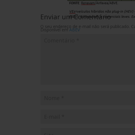
Enviar um Comentário
O seu endereço de e-mail não será publicado.
C
Disponível em
ABEV