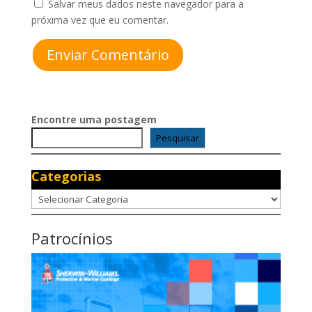
Salvar meus dados neste navegador para a
próxima vez que eu comentar.
Enviar Comentário
Encontre uma postagem
Pesquisar
Categorias
Categorias
Patrocínios