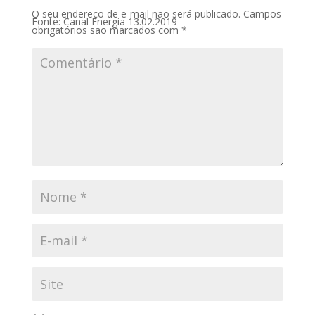
O seu endereço de e-mail não será publicado.
Campos
Fonte: Canal Energia 13.02.2019
obrigatórios são marcados com
*