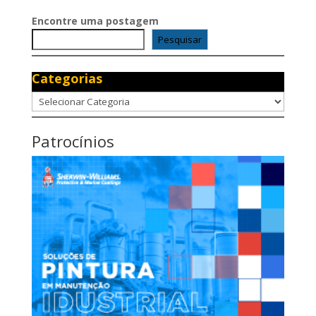
Encontre uma postagem
Pesquisar
Categorias
Categorias
Patrocínios