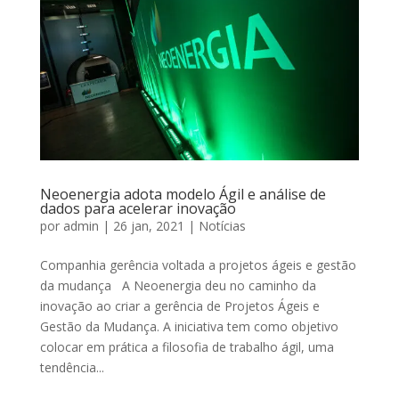
Neoenergia adota modelo Ágil e análise de
dados para acelerar inovação
por
admin
|
26 jan, 2021
|
Notícias
Companhia gerência voltada a projetos ágeis e gestão
da mudança A Neoenergia deu no caminho da
inovação ao criar a gerência de Projetos Ágeis e
Gestão da Mudança. A iniciativa tem como objetivo
colocar em prática a filosofia de trabalho ágil, uma
tendência...