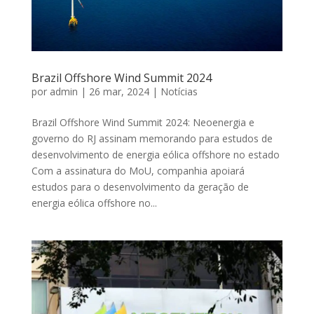
Brazil Offshore Wind Summit 2024
por
admin
|
26 mar, 2024
|
Notícias
Brazil Offshore Wind Summit 2024: Neoenergia e
governo do RJ assinam memorando para estudos de
desenvolvimento de energia eólica offshore no estado
Com a assinatura do MoU, companhia apoiará
estudos para o desenvolvimento da geração de
energia eólica offshore no...