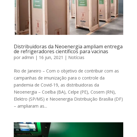
Distribuidoras da Neoenergia ampliam entrega
de refrigeradores científicos para vacinas
por
admin
|
16 jun, 2021
|
Notícias
Rio de Janeiro – Com o objetivo de contribuir com as
campanhas de imunização para o controle da
pandemia de Covid-19, as distribuidoras da
Neoenergia – Coelba (BA), Celpe (PE), Cosern (RN),
Elektro (SP/MS) e Neoenergia Distribuição Brasília (DF)
– ampliaram as...