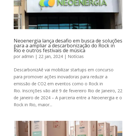
Neoenergia lança desafio em busca de soluções
para a ampliar a descarbonização do Rock in
Rio e outros festivais de música
por
admin
|
22 jan, 2024
|
Notícias
DescarbonizAê vai mobilizar startups em concurso
para promover ações inovadoras para reduzir a
emissão de CO2 em eventos como o Rock in
Rio. Inscrições vão até 9 de fevereiro Rio de Janeiro, 22
de janeiro de 2024 – A parceria entre a Neoenergia e o
Rock in Rio, maior...