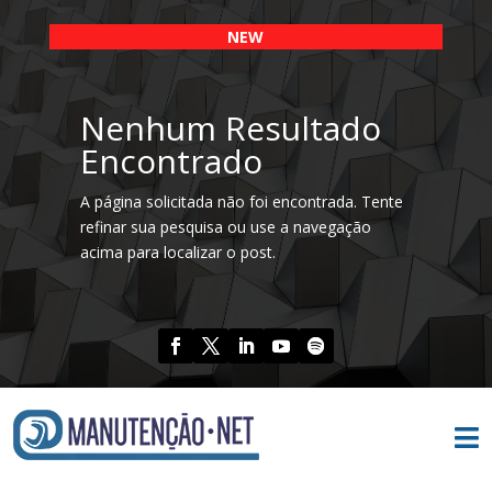
NEW
Nenhum Resultado
Encontrado
A página solicitada não foi encontrada. Tente
refinar sua pesquisa ou use a navegação
acima para localizar o post.
