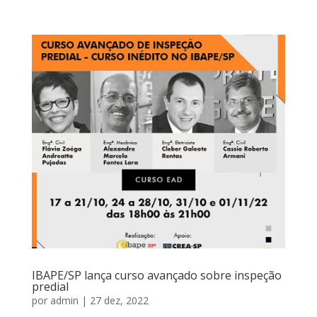
IBAPE/SP lança curso avançado sobre inspeção
predial
por
admin
|
27 dez, 2022