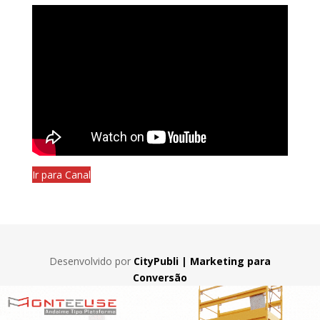
Ir para Canal
Desenvolvido por
CityPubli | Marketing para
Conversão