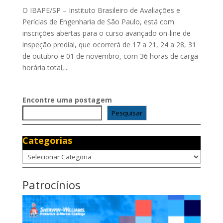
O IBAPE/SP – Instituto Brasileiro de Avaliações e
Perícias de Engenharia de São Paulo, está com
inscrições abertas para o curso avançado on-line de
inspeção predial, que ocorrerá de 17 a 21, 24 a 28, 31
de outubro e 01 de novembro, com 36 horas de carga
horária total,...
Encontre uma postagem
Pesquisar
Categorias
Categorias
Patrocínios