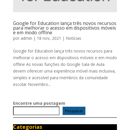
Google for Education lança três novos recursos
para melhorar o acesso em dispositivos móveis
e em modo offline
por
admin
|
18 nov, 2021
|
Notícias
Google for Education lança três novos recursos para
melhorar o acesso em dispositivos móveis e em modo
offline As novas funções do Google Sala de Aula
devem oferecer uma experiência móvel mais inclusiva,
simples e acessível para membros da comunidade
escolar Novembro...
Encontre uma postagem
Pesquisar
Categorias