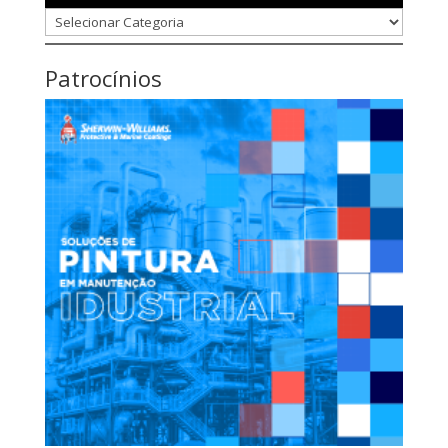
Categorias
Patrocínios