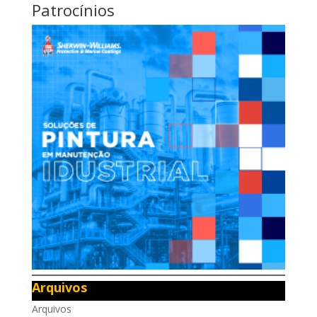
Patrocínios
Arquivos
Arquivos