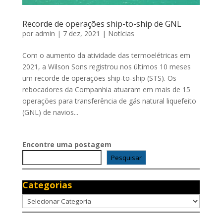
Recorde de operações ship-to-ship de GNL
por
admin
|
7 dez, 2021
|
Notícias
Com o aumento da atividade das termoelétricas em
2021, a Wilson Sons registrou nos últimos 10 meses
um recorde de operações ship-to-ship (STS). Os
rebocadores da Companhia atuaram em mais de 15
operações para transferência de gás natural liquefeito
(GNL) de navios...
Encontre uma postagem
Pesquisar
Categorias
Categorias