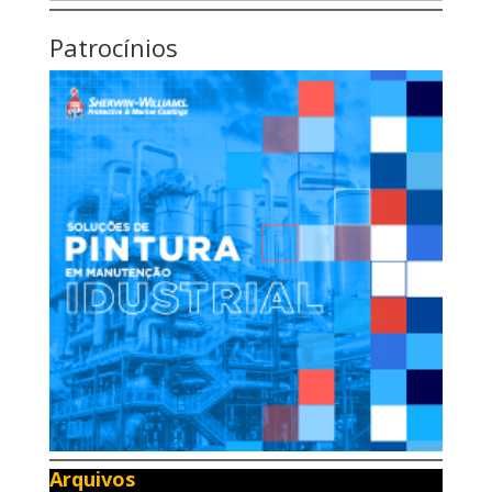
Patrocínios
Arquivos