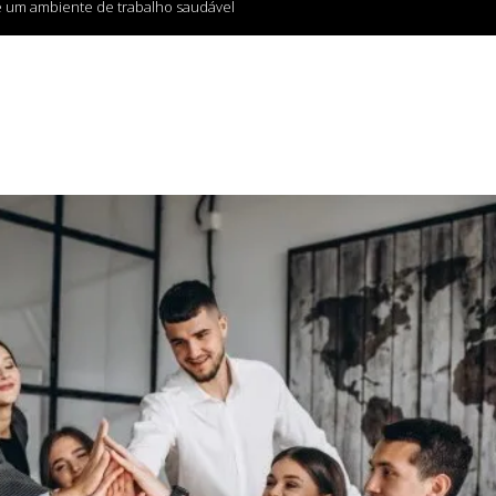
e um ambiente de trabalho saudável