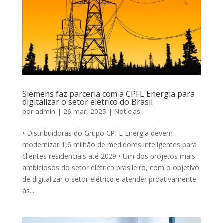
Siemens faz parceria com a CPFL Energia para
digitalizar o setor elétrico do Brasil
por
admin
|
26 mar, 2025
|
Notícias
• Distribuidoras do Grupo CPFL Energia devem
modernizar 1,6 milhão de medidores inteligentes para
clientes residenciais até 2029 • Um dos projetos mais
ambiciosos do setor elétrico brasileiro, com o objetivo
de digitalizar o setor elétrico e atender proativamente
às...