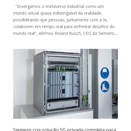
“Enxergamos o metaverso industrial como um
mundo virtual quase indistinguível da realidade,
possibilitando que pessoas, juntamente com a IA,
colaborem em tempo real para enfrentar desafios do
mundo real”, afirmou Roland Busch, CEO da Siemens....
Siemens cria solução 5G privada completa para