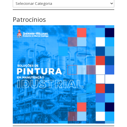
Categorias
Patrocínios