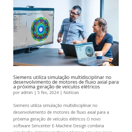
Siemens utiliza simulação multidisciplinar no
desenvolvimento de motores de fluxo axial para
a próxima geração de veículos elétricos
por
admin
|
5 fev, 2024
|
Notícias
Siemens utiliza simulação multidisciplinar no
desenvolvimento de motores de fluxo axial para a
próxima geração de veículos elétricos O novo
software Simcenter E-Machine Design combina