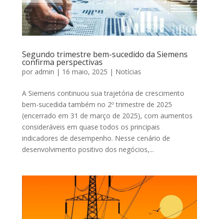
Segundo trimestre bem-sucedido da Siemens
confirma perspectivas
por
admin
|
16 maio, 2025
|
Notícias
A Siemens continuou sua trajetória de crescimento
bem-sucedida também no 2º trimestre de 2025
(encerrado em 31 de março de 2025), com aumentos
consideráveis em quase todos os principais
indicadores de desempenho. Nesse cenário de
desenvolvimento positivo dos negócios,...