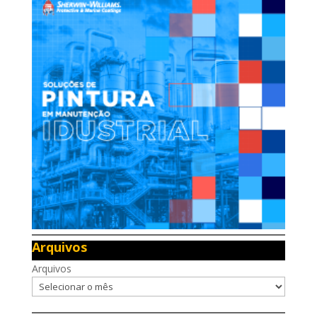
Arquivos
Arquivos