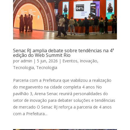
Senac RJ amplia debate sobre tendências na 4ª
edição do Web Summit Rio
por
admin
|
5 jun, 2026
|
Eventos
,
Inovação
,
Tecnologia
,
Tecnologia
Parceria com a Prefeitura que viabilizou a realização
do megaevento na cidade completa 4 anos No
pavilhão 3, Arena Senac reunirá personalidades do
setor de inovação para debater soluções e tendências
de mercado O Senac RJ reforça a parceria de 4 anos
com a Prefeitura...