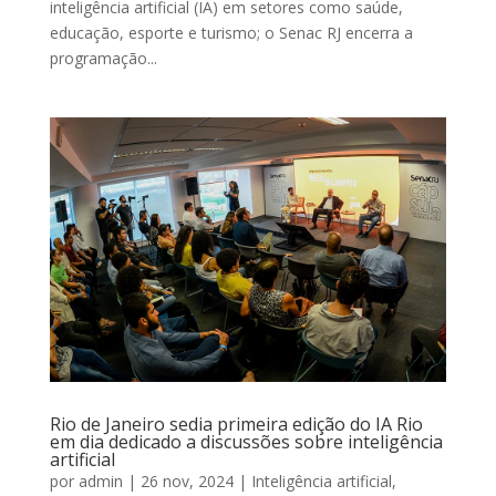
inteligência artificial (IA) em setores como saúde,
educação, esporte e turismo; o Senac RJ encerra a
programação...
Rio de Janeiro sedia primeira edição do IA Rio
em dia dedicado a discussões sobre inteligência
artificial
por
admin
|
26 nov, 2024
|
Inteligência artificial
,