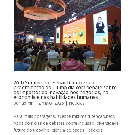
Web Summit Rio: Senac RJ encerra a
programação do último dia com debate sobre
os impactos da inovação nos negócios, na
economia e nas habilidades humanas
por
admin
|
2 maio, 2025
|
Notícias
Para mais postagens, acesse mkt.manutencao.net/.
Após dois dias de debates sobre inclusão, diversidade,
futuro do trabalho, ciência de dados, reflexos