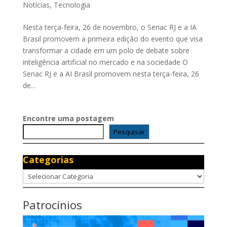
Notícias
,
Tecnologia
Nesta terça-feira, 26 de novembro, o Senac RJ e a IA
Brasil promovem a primeira edição do evento que visa
transformar a cidade em um polo de debate sobre
inteligência artificial no mercado e na sociedade O
Senac RJ e a AI Brasil promovem nesta terça-feira, 26
de...
Encontre uma postagem
Pesquisar
Categorias
Categorias
Patrocínios