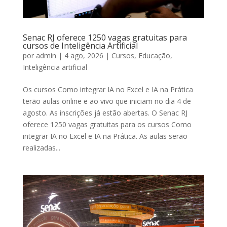
Senac RJ oferece 1250 vagas gratuitas para
cursos de Inteligência Artificial
por
admin
|
4 ago, 2026
|
Cursos
,
Educação
,
Inteligência artificial
Os cursos Como integrar IA no Excel e IA na Prática
terão aulas online e ao vivo que iniciam no dia 4 de
agosto. As inscrições já estão abertas. O Senac RJ
oferece 1250 vagas gratuitas para os cursos Como
integrar IA no Excel e IA na Prática. As aulas serão
realizadas...