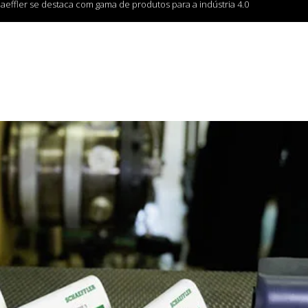
aeffler se destaca com gama de produtos para a indústria 4.0