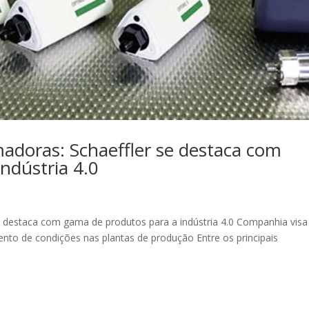
madoras: Schaeffler se destaca com
ndústria 4.0
e destaca com gama de produtos para a indústria 4.0 Companhia visa
nto de condições nas plantas de produção Entre os principais