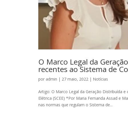
O Marco Legal da Geração 
recentes ao Sistema de Co
por
admin
|
27 maio, 2022
|
Notícias
Artigo: O Marco Legal da Geração Distribuída 
Elétrica (SCEE) *Por Maria Fernanda Assad e M
nas normas que regulam o Sistema de...