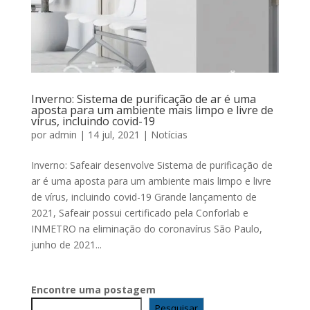
Inverno: Sistema de purificação de ar é uma
aposta para um ambiente mais limpo e livre de
vírus, incluindo covid-19
por
admin
|
14 jul, 2021
|
Notícias
Inverno: Safeair desenvolve Sistema de purificação de
ar é uma aposta para um ambiente mais limpo e livre
de vírus, incluindo covid-19 Grande lançamento de
2021, Safeair possui certificado pela Conforlab e
INMETRO na eliminação do coronavírus São Paulo,
junho de 2021...
Encontre uma postagem
Pesquisar