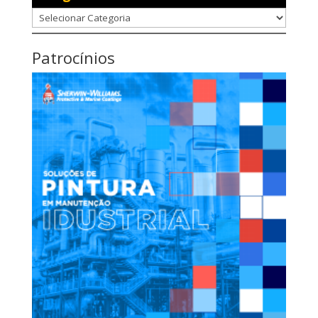
Categorias
Patrocínios