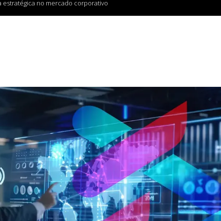
a estratégica no mercado corporativo