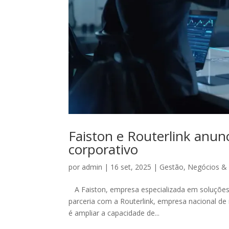
Faiston e Routerlink anun
corporativo
por
admin
|
16 set, 2025
|
Gestão
,
Negócios &
A Faiston, empresa especializada em soluções e
parceria com a Routerlink, empresa nacional de
é ampliar a capacidade de...