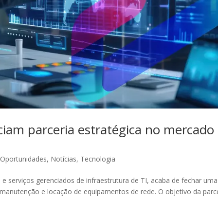
ciam parceria estratégica no mercado
 Oportunidades
,
Notícias
,
Tecnologia
 serviços gerenciados de infraestrutura de TI, acaba de fechar uma
 manutenção e locação de equipamentos de rede. O objetivo da parc