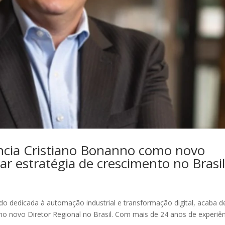
ncia Cristiano Bonanno como novo
rar estratégia de crescimento no Brasi
 dedicada à automação industrial e transformação digital, acaba d
 novo Diretor Regional no Brasil. Com mais de 24 anos de experiên