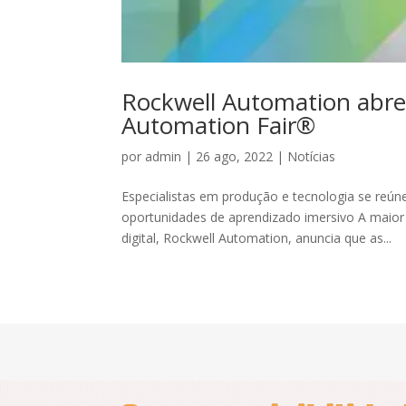
Rockwell Automation abre 
Automation Fair®
por
admin
|
26 ago, 2022
|
Notícias
Especialistas em produção e tecnologia se re
oportunidades de aprendizado imersivo A maio
digital, Rockwell Automation, anuncia que as...