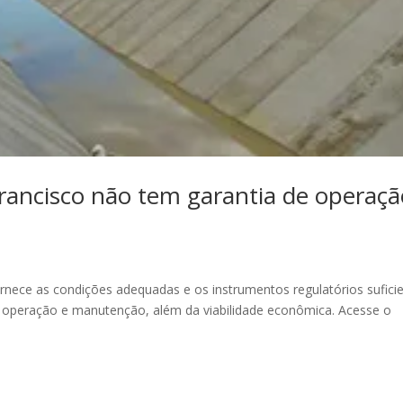
rancisco não tem garantia de operaçã
ornece as condições adequadas e os instrumentos regulatórios sufici
 operação e manutenção, além da viabilidade econômica. Acesse o