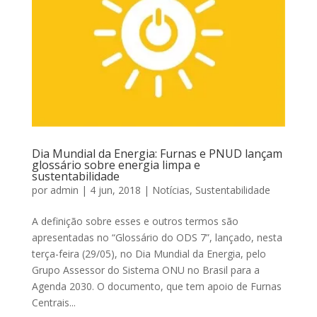
Dia Mundial da Energia: Furnas e PNUD lançam
glossário sobre energia limpa e
sustentabilidade
por
admin
|
4 jun, 2018
|
Notícias
,
Sustentabilidade
A definição sobre esses e outros termos são
apresentadas no “Glossário do ODS 7”, lançado, nesta
terça-feira (29/05), no Dia Mundial da Energia, pelo
Grupo Assessor do Sistema ONU no Brasil para a
Agenda 2030. O documento, que tem apoio de Furnas
Centrais...