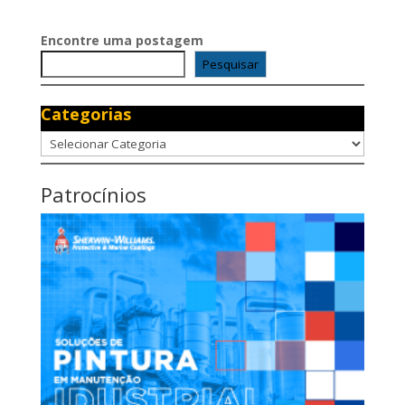
Encontre uma postagem
Pesquisar
Categorias
Categorias
Patrocínios