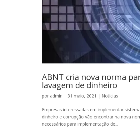
ABNT cria nova norma para
lavagem de dinheiro
por
admin
|
31 maio, 2021
|
Notícias
Empresas interessadas em implementar sistemas 
dinheiro e corrupção vão encontrar na nova no
necessários para implementação de...