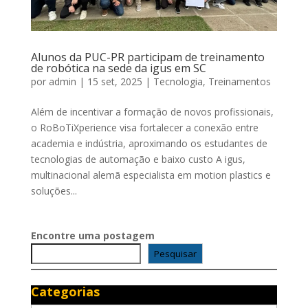
Alunos da PUC-PR participam de treinamento
de robótica na sede da igus em SC
por
admin
|
15 set, 2025
|
Tecnologia
,
Treinamentos
Além de incentivar a formação de novos profissionais,
o RoBoTiXperience visa fortalecer a conexão entre
academia e indústria, aproximando os estudantes de
tecnologias de automação e baixo custo A igus,
multinacional alemã especialista em motion plastics e
soluções...
Encontre uma postagem
Pesquisar
Categorias