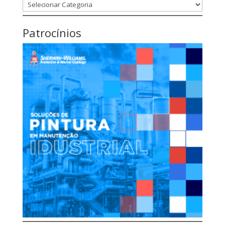
Categorias
Patrocínios