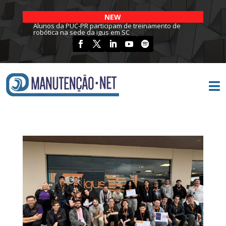
NEW
Alunos da PUC-PR participam de treinamento de
robótica na sede da igus em SC
