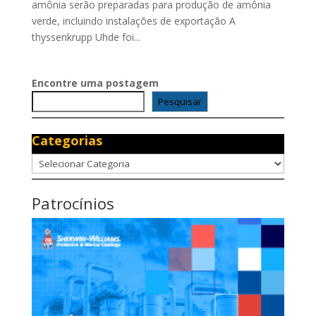
amônia serão preparadas para produção de amônia
verde, incluindo instalações de exportação A
thyssenkrupp Uhde foi...
Encontre uma postagem
Pesquisar
Categorias
Categorias
Patrocínios