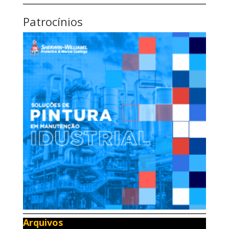
Patrocínios
Arquivos