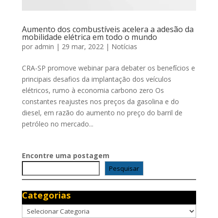
Aumento dos combustíveis acelera a adesão da
mobilidade elétrica em todo o mundo
por
admin
|
29 mar, 2022
|
Notícias
CRA-SP promove webinar para debater os benefícios e
principais desafios da implantação dos veículos
elétricos, rumo à economia carbono zero Os
constantes reajustes nos preços da gasolina e do
diesel, em razão do aumento no preço do barril de
petróleo no mercado...
Encontre uma postagem
Pesquisar
Categorias
Categorias