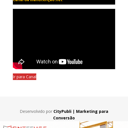
Ir para Canal
Desenvolvido por
CityPubli | Marketing para
Conversão