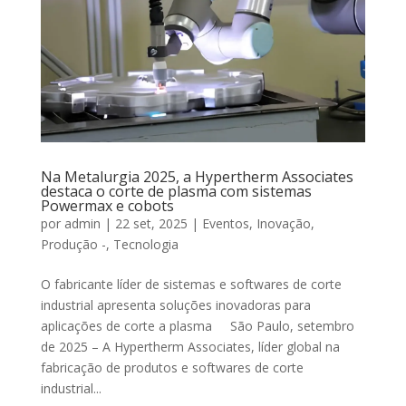
Na Metalurgia 2025, a Hypertherm Associates
destaca o corte de plasma com sistemas
Powermax e cobots
por
admin
|
22 set, 2025
|
Eventos
,
Inovação
,
Produção -
,
Tecnologia
O fabricante líder de sistemas e softwares de corte
industrial apresenta soluções inovadoras para
aplicações de corte a plasma São Paulo, setembro
de 2025 – A Hypertherm Associates, líder global na
fabricação de produtos e softwares de corte
industrial...