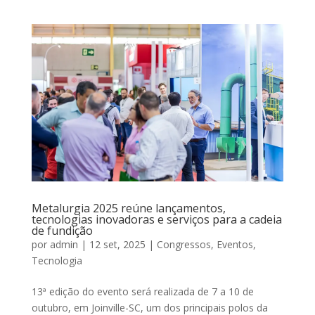
Metalurgia 2025 reúne lançamentos,
tecnologias inovadoras e serviços para a cadeia
de fundição
por
admin
|
12 set, 2025
|
Congressos
,
Eventos
,
Tecnologia
13ª edição do evento será realizada de 7 a 10 de
outubro, em Joinville-SC, um dos principais polos da