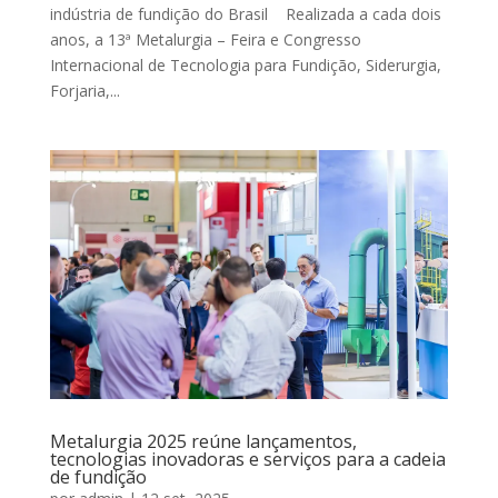
indústria de fundição do Brasil Realizada a cada dois
anos, a 13ª Metalurgia – Feira e Congresso
Internacional de Tecnologia para Fundição, Siderurgia,
Forjaria,...
Metalurgia 2025 reúne lançamentos,
tecnologias inovadoras e serviços para a cadeia
de fundição