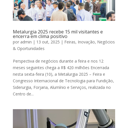
Metalurgia 2025 recebe 15 mil visitantes e
encerra em clima positivo
por
admin
|
13 out, 2025
|
Feiras
,
Inovação
,
Negócios
& Oportunidades
Perspectiva de negócios durante a feira e nos 12
meses seguintes chega a R$ 420 milhões Encerrada
nesta sexta-feira (10), a Metalurgia 2025 – Feira e
Congresso Internacional de Tecnologia para Fundição,
Siderurgia, Forjaria, Alumínio e Serviços, realizada no
Centro de...