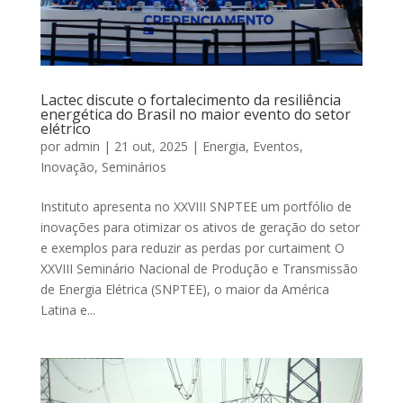
Lactec discute o fortalecimento da resiliência
energética do Brasil no maior evento do setor
elétrico
por
admin
|
21 out, 2025
|
Energia
,
Eventos
,
Inovação
,
Seminários
Instituto apresenta no XXVIII SNPTEE um portfólio de
inovações para otimizar os ativos de geração do setor
e exemplos para reduzir as perdas por curtaiment O
XXVIII Seminário Nacional de Produção e Transmissão
de Energia Elétrica (SNPTEE), o maior da América
Latina e...