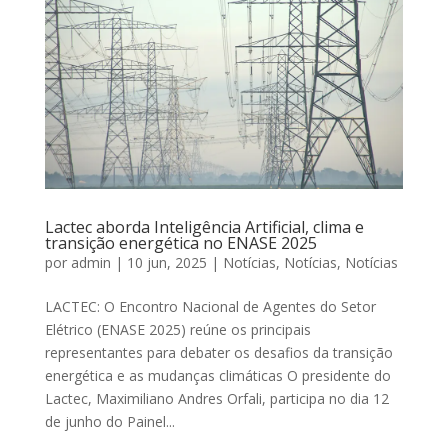
Lactec aborda Inteligência Artificial, clima e
transição energética no ENASE 2025
por
admin
|
10 jun, 2025
|
Notícias
,
Notícias
,
Notícias
LACTEC: O Encontro Nacional de Agentes do Setor
Elétrico (ENASE 2025) reúne os principais
representantes para debater os desafios da transição
energética e as mudanças climáticas O presidente do
Lactec, Maximiliano Andres Orfali, participa no dia 12
de junho do Painel...