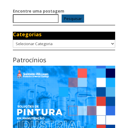
Encontre uma postagem
Pesquisar
Categorias
Categorias
Patrocínios