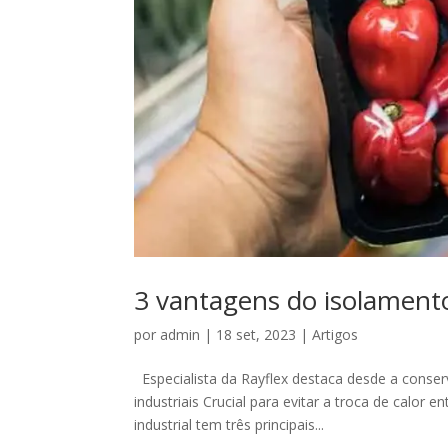
3 vantagens do isolamento
por
admin
|
18 set, 2023
|
Artigos
Especialista da Rayflex destaca desde a cons
industriais Crucial para evitar a troca de calor
industrial tem três principais...