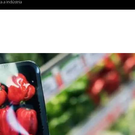
a a indústria