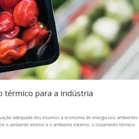
 térmico para a indústria
ervação adequada dos insumos à economia de energia nos ambientes
 entre o ambiente interno e o ambiente externo, o isolamento térmico