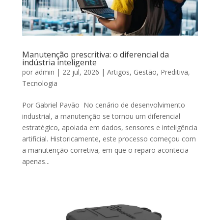
Manutenção prescritiva: o diferencial da
indústria inteligente
por
admin
|
22 jul, 2026
|
Artigos
,
Gestão
,
Preditiva
,
Tecnologia
Por Gabriel Pavão No cenário de desenvolvimento
industrial, a manutenção se tornou um diferencial
estratégico, apoiada em dados, sensores e inteligência
artificial. Historicamente, este processo começou com
a manutenção corretiva, em que o reparo acontecia
apenas...