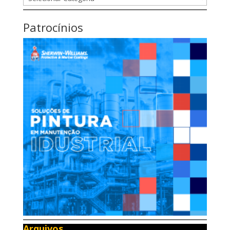
Patrocínios
Arquivos