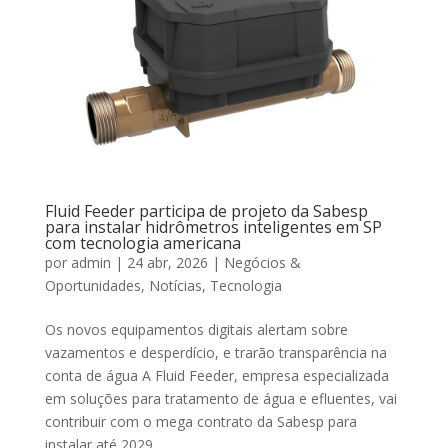
Fluid Feeder participa de projeto da Sabesp
para instalar hidrômetros inteligentes em SP
com tecnologia americana
por
admin
|
24 abr, 2026
|
Negócios &
Oportunidades
,
Notícias
,
Tecnologia
Os novos equipamentos digitais alertam sobre
vazamentos e desperdício, e trarão transparência na
conta de água A Fluid Feeder, empresa especializada
em soluções para tratamento de água e efluentes, vai
contribuir com o mega contrato da Sabesp para
instalar até 2029...