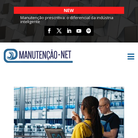
NEW
Manutenção prescritiva: o diferencial da indústria
inteligente
