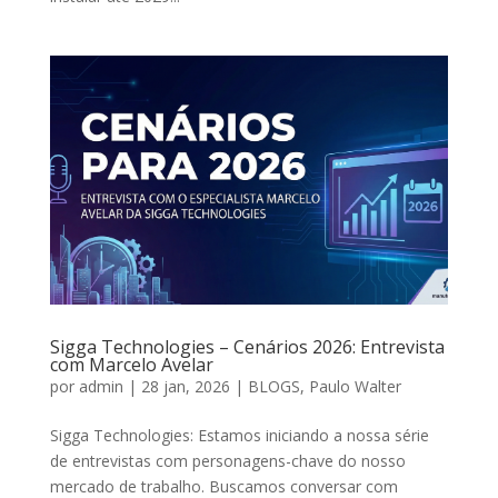
Sigga Technologies – Cenários 2026: Entrevista
com Marcelo Avelar
por
admin
|
28 jan, 2026
|
BLOGS
,
Paulo Walter
Sigga Technologies: Estamos iniciando a nossa série
de entrevistas com personagens-chave do nosso
mercado de trabalho. Buscamos conversar com