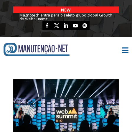
NEW
Magnotech entra para o seleto grupo global Growth
do Web Summit
