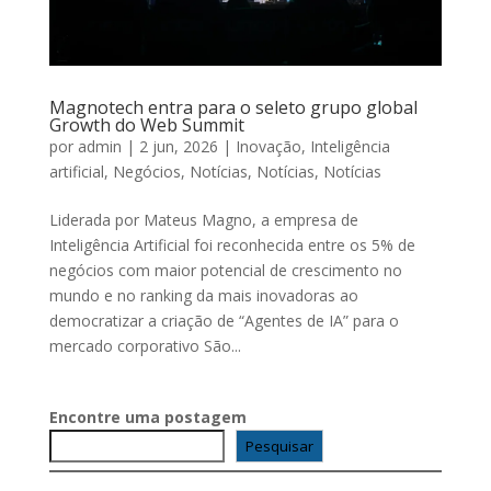
Magnotech entra para o seleto grupo global
Growth do Web Summit
por
admin
|
2 jun, 2026
|
Inovação
,
Inteligência
artificial
,
Negócios
,
Notícias
,
Notícias
,
Notícias
Liderada por Mateus Magno, a empresa de
Inteligência Artificial foi reconhecida entre os 5% de
negócios com maior potencial de crescimento no
mundo e no ranking da mais inovadoras ao
democratizar a criação de “Agentes de IA” para o
mercado corporativo São...
Encontre uma postagem
Pesquisar