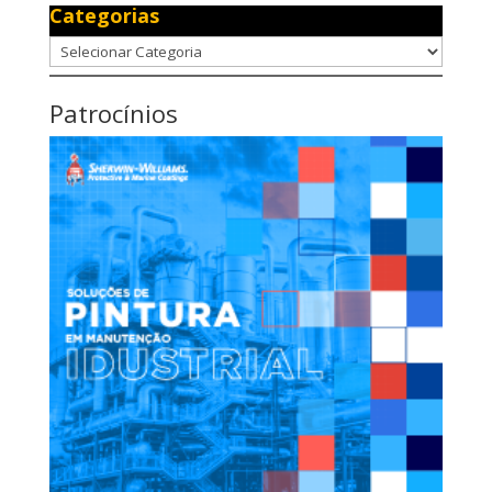
Categorias
Categorias
Patrocínios