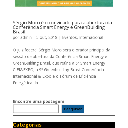
Sérgio Moro é o convidado para a abertura da
Conferência Smart Energy e GreenBuilding
Brasil
por
admin
|
5 out, 2018
|
Eventos
,
Internacional
O juiz federal Sérgio Moro será o orador principal da
sessão de abertura da Conferência Smart Energy e
GreenBuilding Brasil, que reúne a 5ª Smart Energy
CIEI&EXPO, a 9º Greenbuilding Brasil Conferência
Internacional & Expo e o Fórum de Eficiência
Energética da...
Encontre uma postagem
Pesquisar
Categorias