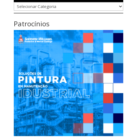
Categorias
Patrocínios