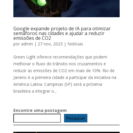
Google expande projeto de IA para otimizar
semáforos nas cidades e ajudar a reduzir
emissões de CO2
por
admin
|
27 nov, 2023
|
Notícias
Green Light oferece recomendações que podem
melhorar o fluxo do trânsito nos cruzamentos e
reduzir as emissões de CO2 em mais de 10%. Rio de
Janeiro é a primeira cidade a participar da iniciativa na
América Latina. Campinas (SP) será a próxima
brasileira a integrar o...
Encontre uma postagem
Pesquisar