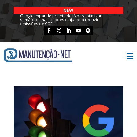
NEW
Google expande projeto de IA para otimizar
semáforos nas cidades e ajudar a reduzir
emissões de CO2
