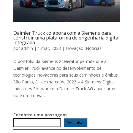
Daimler Truck colabora com a Siemens para
construir uma plataforma de engenharia digital
integrada
por
admin
|
1 mar, 2023
|
Inovação
,
Notícias
O portfólio da Siemens Xcelerator permite que a
Daimler Truck avance no desenvolvimento de
tecnologias inovadoras para seus caminhões e ônibus
São Paulo, 01 de março de 2023 – A Siemens Digital
Industries Software e a Daimler Truck AG anunciaram
hoje uma nova...
Encontre uma postagem
Pesquisar