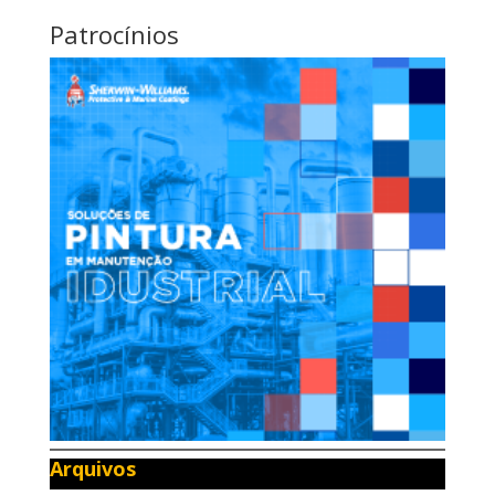
Patrocínios
Arquivos