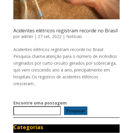
Acidentes elétricos registram recorde no Brasil
por
admin
|
27 set, 2022
|
Notícias
Acidentes elétricos registram recorde no Brasil
Pesquisa chama atenção para o número de incêndios
originados por curto-circuito gerados por sobrecarga,
que vem crescendo ano a ano, principalmente em
hospitais Os registros de acidentes elétricos
cresceram...
Encontre uma postagem
Pesquisar
Categorias