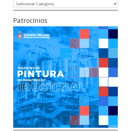
Categorias
Patrocínios