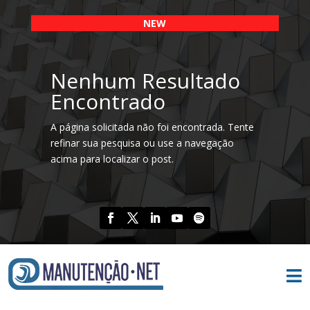
NEW
Nenhum Resultado
Encontrado
A página solicitada não foi encontrada. Tente
refinar sua pesquisa ou use a navegação
acima para localizar o post.
